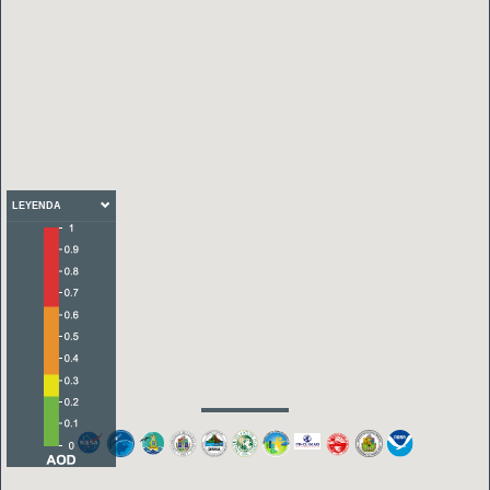
LEYENDA